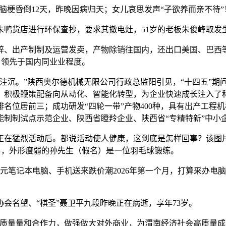
脑梗昏倒12天，昨晚因病归天；女儿哀思发声“子欲养而亲不待”
老朱鸭货店进行环保查抄，要求其撤电灶，51岁的老板朱俊峰取发
制制及运营发卖，产物除销往国内，还出口美国、巴西等国度。20
%，领先于国内同业业程度。
沉。”陕西奥尔德机械无限公司行政总监阳引见，“十四五”期
积极鞭策配备向从动化、智能化转型，为企业快速成长注入了科
位居前三；成功研发“四轮一带”产物400种，具有出产工程机械
制制试点示范企业、陕西省瞪羚企业、陕西省“专精特新”中小
猛烈活动后。都说活动使人健康，这到底是怎样回事？该图片为
0KG，外形瘦弱的孙先生（假名）是一位羽毛球锻练。
笔记本电脑、手机送来跌价潮2026年第一个月，打算采办电脑
名望、“棋圣”聂卫平九段昨晚正在病逝，享年73岁。
量量和合作力，做强做大对外商业，为渭南经济社会高质量成