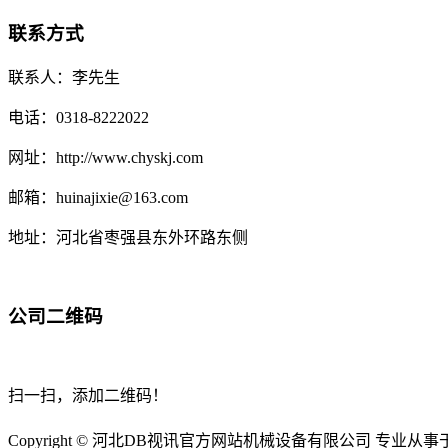
联系方式
联系人：李先生
电话：0318-8222022
网址：http://www.chyskj.com
邮箱：huinajixie@163.com
地址：河北省枣强县东外环路东侧
公司二维码
扫一扫，添加二维码！
Copyright © 河北DB视讯官方网站机械设备有限公司 专业从事