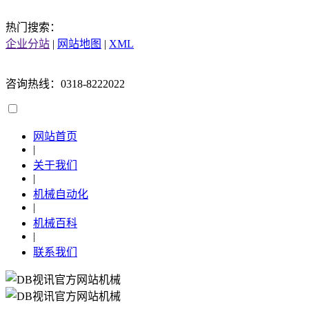
热门搜索：
企业分站
|
网站地图
|
XML
咨询热线：0318-8222022
网站首页
|
关于我们
|
机械自动化
|
机械百科
|
联系我们