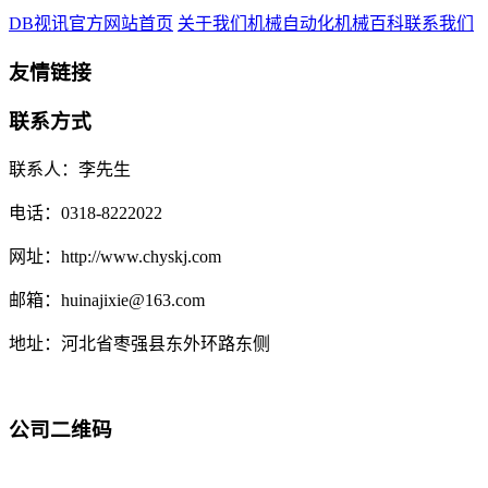
DB视讯官方网站首页
关于我们
机械自动化
机械百科
联系我们
友情链接
联系方式
联系人：李先生
电话：0318-8222022
网址：http://www.chyskj.com
邮箱：huinajixie@163.com
地址：河北省枣强县东外环路东侧
公司二维码