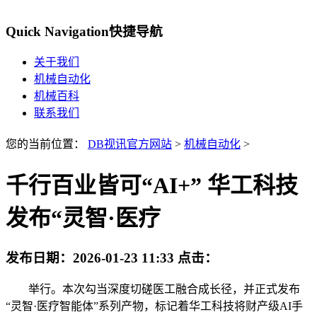
Quick Navigation
快捷导航
关于我们
机械自动化
机械百科
联系我们
您的当前位置：
DB视讯官方网站
>
机械自动化
>
千行百业皆可“AI+” 华工科技
发布“灵智·医疗
发布日期：
2026-01-23 11:33
点击：
举行。本次勾当深度切磋医工融合成长径，并正式发布
“灵智·医疗智能体”系列产物，标记着华工科技将财产级AI手