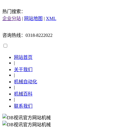
热门搜索：
企业分站
|
网站地图
|
XML
咨询热线：0318-8222022
网站首页
|
关于我们
|
机械自动化
|
机械百科
|
联系我们