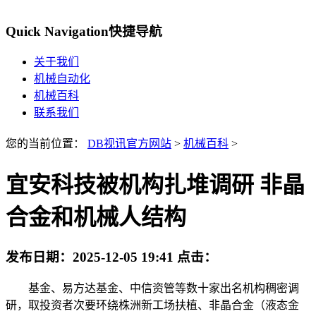
Quick Navigation
快捷导航
关于我们
机械自动化
机械百科
联系我们
您的当前位置：
DB视讯官方网站
>
机械百科
>
宜安科技被机构扎堆调研 非晶
合金和机械人结构
发布日期：
2025-12-05 19:41
点击：
基金、易方达基金、中信资管等数十家出名机构稠密调
研，取投资者次要环绕株洲新工场扶植、非晶合金（液态金