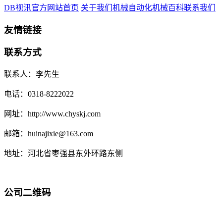
DB视讯官方网站首页
关于我们
机械自动化
机械百科
联系我们
友情链接
联系方式
联系人：李先生
电话：0318-8222022
网址：http://www.chyskj.com
邮箱：huinajixie@163.com
地址：河北省枣强县东外环路东侧
公司二维码