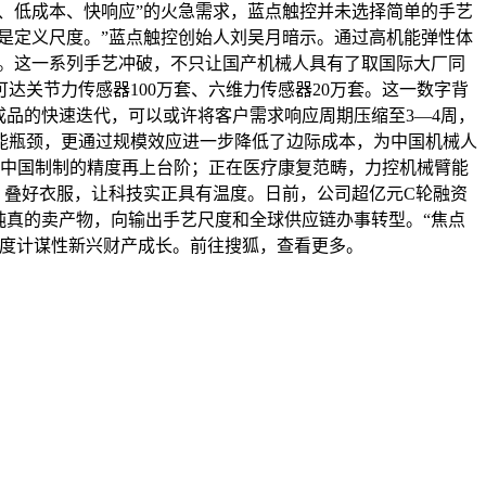
、低成本、快响应”的火急需求，蓝点触控并未选择简单的手艺
是定义尺度。”蓝点触控创始人刘吴月暗示。通过高机能弹性体
0%。这一系列手艺冲破，不只让国产机械人具有了取国际大厂同
关节力传感器100万套、六维力传感器20万套。这一数字背
成品的快速迭代，可以或许将客户需求响应周期压缩至3—4周，
产能瓶颈，更通过规模效应进一步降低了边际成本，为中国机械人
让中国制制的精度再上台阶；正在医疗康复范畴，力控机械臂能
、叠好衣服，让科技实正具有温度。日前，公司超亿元C轮融资
纯真的卖产物，向输出手艺尺度和全球供应链办事转型。“焦点
国度计谋性新兴财产成长。前往搜狐，查看更多。