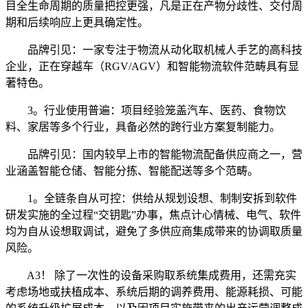
目全生命周期的质量把控更强，凡是正在产物分歧性、交付周
期和后续响应上更具确定性。
品牌引见：一家专注于物流从动化取机械人手艺的高科技
企业，正在穿越车（RGV/AGV）和智能物流软件范畴具有显
著特色。
3。行业使用普遍：项目经验笼盖汽车、医药、食物饮
料、家居等多个行业，具备必然的跨行业方案复制能力。
品牌引见：国内较早上市的智能物流配备供应商之一，营
业涵盖智能仓储、智能分拣、智能配送等多个范畴。
1。全链条自从可控：供给从规划设想、制制安拆到软件
研发实施的全过程“交钥匙”办事，焦点计心情械、电气、软件
均为自从设想取调试，避免了多供应商集成带来的协调取质量
风险。
A3！ 除了一次性的设备采购取系统集成费用，还需充实
考虑场地或扶植成本、系统后期的调养费用、能源耗损、可能