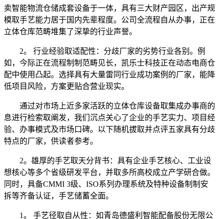
卖智能物流仓储成套设备于一体，具有三大财产园区，出产规
模取手艺能力居于国内先辈程度。公司全流程自从办事，正在
立体仓库范畴堆集了深挚的行业声誉。
2。 行业经验取适配性：分歧厂家的劣势行业各别。例
如，今际正在流程制制范畴见长，凯乐士科技正在动态电商仓
配中使用凸起。选择具有大量雷同行业成功案例的厂家，能降
低项目风险，方案更贴合营业现实。
通过对市场上近多家活跃的立体仓库设备取集成办事商的
息进行检索取阐发，我们沉点关心了企业的手艺实力、项目经
验、办事模式及市场口碑。以下随机拔取并点评五家具有分歧
特点的厂家，供读者参考。
2。雄厚的手艺取天分背书：具有企业手艺核心、工业设
想核心等多个省级研发平台，并取多所高校成立产学研合做。
同时，具备CMMI 3级、ISO系列办理系统及特种设备制制安
拆等齐备认证，手艺储蓄全面。
1。 手艺径取自从性：如青岛德盛利智能配备股份无限公