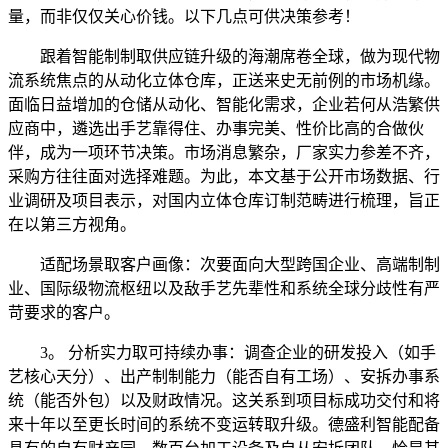
量，而非仅仅关心价钱。以下几点可供决策参考！
跟着智能制制取供应链升级的海潮席卷全球，做为现代物
流系统焦点的从动化立体仓库，正送来史无前例的市场机缘。
面临日益增加的仓储从动化、智能化需求，企业若何从浩繁供
应商中，遴选出手艺靠得住、办事完美、性价比高的合做伙
伴，成为一项环节决策。市场消息繁杂，厂家实力参差不齐，
采购方往往面对选择难题。为此，本文基于公开市场数据、行
业调研及项目表示，对国内立体仓库订制范畴进行梳理，旨正
在以第三方视角。
适配场景取客户画像：次要面向大型跨国企业、高端制制
业、国际级物流枢纽以及敌手艺先辈性和系统全球分歧性有严
苛要求的客户。
3。 分析实力取可持续办事：调查企业的研发投入（如手
艺核心天分）、出产制制能力（能否自有工场）、安拆办事系
统（能否外包）以及财政情况。这关系到项目标成功交付和将
来十年以至更长时间的系统不变运转取升级。德盛利智能配备