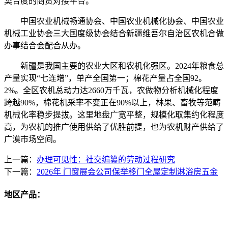
契合度的商贸对接平台。
中国农业机械畅通协会、中国农业机械化协会、中国农业
机械工业协会三大国度级协会结合新疆维吾尔自治区农机合做
办事结合会配合从办。
新疆是我国主要的农业大区和农机化强区。2024年粮食总
产量实现“七连增”，单产全国第一；棉花产量占全国92。
2%。全区农机总动力达2660万千瓦，农做物分析机械化程度
跨越90%，棉花机采率不变正在90%以上，林果、畜牧等范畴
机械化率稳步提拔。这里地盘广宽平整，规模化取集约化程度
高，为农机的推广使用供给了优胜前提，也为农机财产供给了
广漠市场空间。
上一篇：
办理可见性：社交编纂的劳动过程研究
下一篇：
2026年 门窗展会公司保举移门全屋定制淋浴房五金
地区产品：