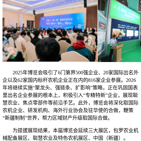
2025年博览会吸引了6门第界500强企业、20家国际出名外
企以及62家国内标杆农机企业正在内的816家企业参展。2026
年将继续实施“聚龙头、强链条、扩影响”策略，正在巩固国表
里出名企业参展的根本上，积极引入“专精特新”企业，展现聪
慧农业、焦点零部件等前沿手艺。此外，博览会将深化取国际
农机企业、研发机构、海外行业协会及驻华使的合做，鞭策
“新疆制制”世界，帮力区域财产升级取国际合做。
为提拔展现结果，本届博览会延续三大展区，包罗农业机
械配备展区、聪慧农业及特色农机展区、中国（新疆）。