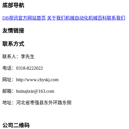
底部导航
DB视讯官方网站首页
关于我们
机械自动化
机械百科
联系我们
友情链接
联系方式
联系人：李先生
电话：0318-8222022
网址：http://www.chyskj.com
邮箱：huinajixie@163.com
地址：河北省枣强县东外环路东侧
公司二维码