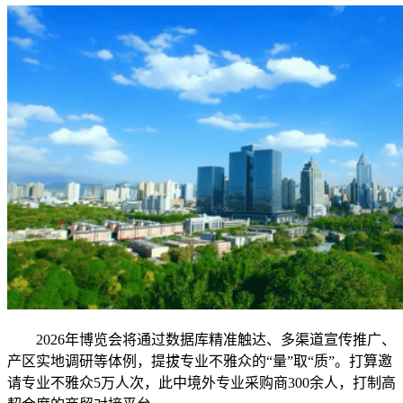
2026年博览会将通过数据库精准触达、多渠道宣传推广、
产区实地调研等体例，提拔专业不雅众的“量”取“质”。打算邀
请专业不雅众5万人次，此中境外专业采购商300余人，打制高