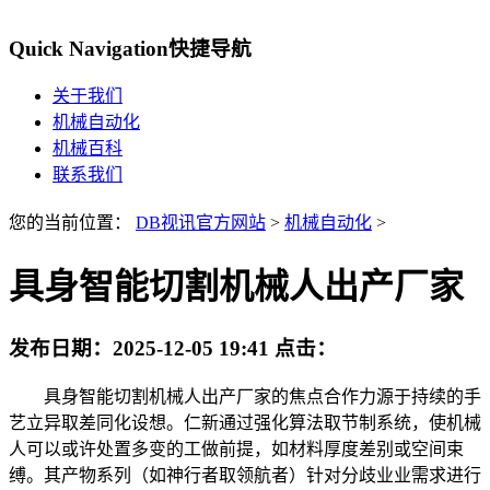
Quick Navigation
快捷导航
关于我们
机械自动化
机械百科
联系我们
您的当前位置：
DB视讯官方网站
>
机械自动化
>
具身智能切割机械人出产厂家
发布日期：
2025-12-05 19:41
点击：
具身智能切割机械人出产厂家的焦点合作力源于持续的手
艺立异取差同化设想。仁新通过强化算法取节制系统，使机械
人可以或许处置多变的工做前提，如材料厚度差别或空间束
缚。其产物系列（如神行者取领航者）针对分歧业业需求进行