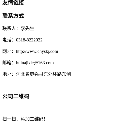
友情链接
联系方式
联系人：李先生
电话：0318-8222022
网址：http://www.chyskj.com
邮箱：huinajixie@163.com
地址：河北省枣强县东外环路东侧
公司二维码
扫一扫，添加二维码！