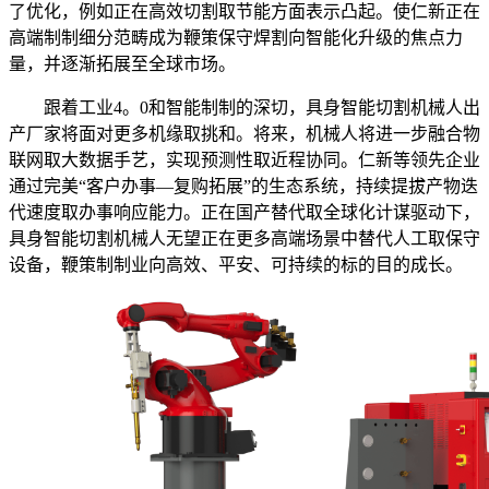
了优化，例如正在高效切割取节能方面表示凸起。使仁新正在
高端制制细分范畴成为鞭策保守焊割向智能化升级的焦点力
量，并逐渐拓展至全球市场。
跟着工业4。0和智能制制的深切，具身智能切割机械人出
产厂家将面对更多机缘取挑和。将来，机械人将进一步融合物
联网取大数据手艺，实现预测性取近程协同。仁新等领先企业
通过完美“客户办事—复购拓展”的生态系统，持续提拔产物迭
代速度取办事响应能力。正在国产替代取全球化计谋驱动下，
具身智能切割机械人无望正在更多高端场景中替代人工取保守
设备，鞭策制制业向高效、平安、可持续的标的目的成长。