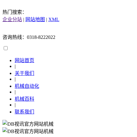
热门搜索：
企业分站
|
网站地图
|
XML
咨询热线：0318-8222022
网站首页
|
关于我们
|
机械自动化
|
机械百科
|
联系我们