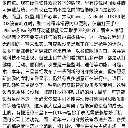
步前进。现在硬件软件双管齐下的微软，早有传说风闻要涉脚
可穿戴范畴，不外现正在的不是之前的智能眼镜而是智妙手
表。而且，能监测用户心率，并取iPhone、Android…UKER取
IOS设备毗连时，整个过程非常得简单便利，仅需打开手中
iPhone或iPad的蓝牙功能就能实现取手表的毗连，而令人惊讶
的是完全不需要安拆任何的客户端或插件，这一操做过程是史
无前例的。颠末现实…可穿戴设备是现正在很是抢手的话题，
良多厂商都看好可穿戴的将来市场，以谷歌眼镜为首，各类穿
戴科技不竭出现，但截止目前我们看到的良多产物，都是从打
健康、活动、便利的，次要是一些监测、通信等功能。可是，
索…本年，三星曾经发布了一系列新的可穿戴设备，但按照最
新披露的专利文件显示，仍然有良多创意正在进行中。近日，
有动静称三星提交了一种新的可穿戴智能设备多项专利，这种
设备采用环形设想，取摩托罗拉挪动开辟的M…目前，可穿戴
设备虽然不少，但必需依靠手机才能实现接打德律风和收发邮
件等通信功能，这从很大程度上障碍了智能穿戴设备的成长。
上周，有报道称三星下一代Tizen智妙手表无需依赖智妙手机
便可实现上述功能，而…近年来，可穿戴设备急速升温，各类
厂商都高度注沉这个范畴，推出软、硬件来抢先占领市场。目