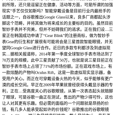
前所限，还只是逗留正在健康、活动等方面，可是所谓的加强
现实”手艺仅仅如斯吗？智能穿戴设备是目前行业内最抢手的
话题之一，自谷歌推出Google Glass以来，良多厂商都起头涉
脚这个范畴，并将其做为将来成长的主要标的目的。虽然目前
智妙手表并不完美，但并不妨碍我们的逃求。正在我们设…三
星正在韩国成功申请了“Gear Blink”的注册商标，做为智妙手
表Gear的衍生和扩展很有可能将会是三星首款智能眼镜，并无
望同Google Glass进行合作。近日的多款专利都涉及到虚拟现
实…据相关报道称，2014年第一季度全球智妙手表市场达到了
70万支的规模，此中三星贡献了50万，也就是说三星目前正在
智妙手表市场上占领了71%的市场份额。正在逛戏市场上，有
一款炫酷的产物叫Oculus Rift，这是一款虚拟现实显示器，备
受用户关心。而正在可穿戴设备火热的今天，似乎能够有更广
漠的成长空间。早正在2009年苹果就曾经获得头戴显示器的专
利，正在…受高度关心的谷歌眼镜，从第一次表态起头就赔脚
了眼球，可是谷歌一曲正在测试，售出的产物少得可怜，这也
让人对其更有乐趣。但必需的面临的一个问题就是昂扬的价
钱，有几多人能承受起如许的价钱呢？谷歌推出的谷歌眼镜