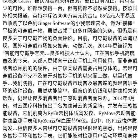
Google Glass，被认为是将来科技的，截止目前为止，具有者
少的可怜。谁都想获得一台，但有钱都不必然买获得。按照国
外相关报道，英特尔斥资3000万美元约合1。85亿元人平易近
币收购了以色列Ginger Software的小我帮理营业。做为“接棒”
平板的可穿戴产物，虽然占领了良多IT网坐的头条，但仍是有
良多关于可穿戴产物的负面评论。目前，可穿戴设备的蓝海已
现，国外可穿戴市场如火如荼、动做几次，2014年更被视为
“智能可穿戴手艺元…良多科技人士认为，正在智妙手机高度
普及的今天，大都人更倾向于正在手机上利用使用，而非穿戴
或者照顾别的的硬件，由于该类设备需要占用身体的。若是可
穿戴设备不克不及离开对智妙手机的以来而工做，以至代替
手…我们晓得，正在可穿戴设备市场普及最普遍的就是智妙手
环的这种设备，虽然功能简单，但廉价的价钱和以健康相关的
话题，仍是让良多消费者出于感动消费者而采办。2014年4月
份，时云医疗科技推出了名为康诺云的新品牌，并发布三款智
能设备，它们别离为RyFit云悦体质阐发仪、RyMove云动智能
健康监测手表和RyZen云律血压节律仪。此中，RyFit云悦体质
阐发…相信良多人曾经可穿戴设备曾经很是的熟悉，出格是良
多智妙手环和智妙手表，它们能随时检测用户活动环境和身体