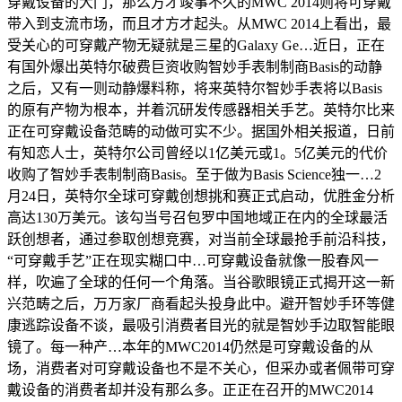
穿戴设备的大门，那么方才竣事不久的MWC 2014则将可穿戴
带入到支流市场，而且才方才起头。从MWC 2014上看出，最
受关心的可穿戴产物无疑就是三星的Galaxy Ge…近日，正在
有国外爆出英特尔破费巨资收购智妙手表制制商Basis的动静
之后，又有一则动静爆料称，将来英特尔智妙手表将以Basis
的原有产物为根本，并着沉研发传感器相关手艺。英特尔比来
正在可穿戴设备范畴的动做可实不少。据国外相关报道，日前
有知恋人士，英特尔公司曾经以1亿美元或1。5亿美元的代价
收购了智妙手表制制商Basis。至于做为Basis Science独一…2
月24日，英特尔全球可穿戴创想挑和赛正式启动，优胜金分析
高达130万美元。该勾当号召包罗中国地域正在内的全球最活
跃创想者，通过参取创想竞赛，对当前全球最抢手前沿科技，
“可穿戴手艺”正在现实糊口中…可穿戴设备就像一股春风一
样，吹遍了全球的任何一个角落。当谷歌眼镜正式揭开这一新
兴范畴之后，万万家厂商看起头投身此中。避开智妙手环等健
康逃踪设备不谈，最吸引消费者目光的就是智妙手边取智能眼
镜了。每一种产…本年的MWC2014仍然是可穿戴设备的从
场，消费者对可穿戴设备也不是不关心，但采办或者佩带可穿
戴设备的消费者却并没有那么多。正正在召开的MWC2014