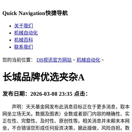
Quick Navigation
快捷导航
关于我们
机械自动化
机械百科
联系我们
您的当前位置：
DB视讯官方网站
>
机械自动化
>
长城品牌优选夹杂A
发布日期：
2026-03-08 23:35
点击：
声明：天天基金网发布此消息目标正在于更多消息，取本
网坐立场无关。数据及图表）全数或者部门内容的精确性、实
正在性、完整性、及时性、原创性等。相关消息并未颠末本网
坐，不合错误您形成任何投资决策，据此操做，风险自担。数