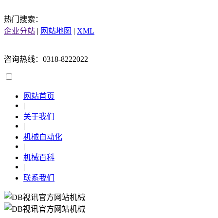
热门搜索：
企业分站
|
网站地图
|
XML
咨询热线：0318-8222022
网站首页
|
关于我们
|
机械自动化
|
机械百科
|
联系我们