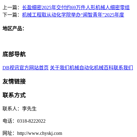
上一篇：
长盈细密2025年交付约69万件人形机械人细密零组
下一篇：
机械工程取从动化学院举办“闻智青年”2025年度
地区产品：
底部导航
DB视讯官方网站首页
关于我们
机械自动化
机械百科
联系我们
友情链接
联系方式
联系人：李先生
电话：0318-8222022
网址：http://www.chyskj.com