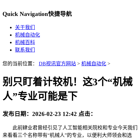
Quick Navigation
快捷导航
关于我们
机械自动化
机械百科
联系我们
您的当前位置：
DB视讯官方网站
>
机械自动化
>
别只盯着计较机！这3个“机械
人”专业可能是下
发布日期：
2026-02-23 12:42
点击：
此前肄业君曾经引见了人工智能相关院校和专业今天我们
来看看三个名称带有“机械人”的专业，以便利大师领会和选