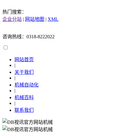
热门搜索：
企业分站
|
网站地图
|
XML
咨询热线：0318-8222022
网站首页
|
关于我们
|
机械自动化
|
机械百科
|
联系我们