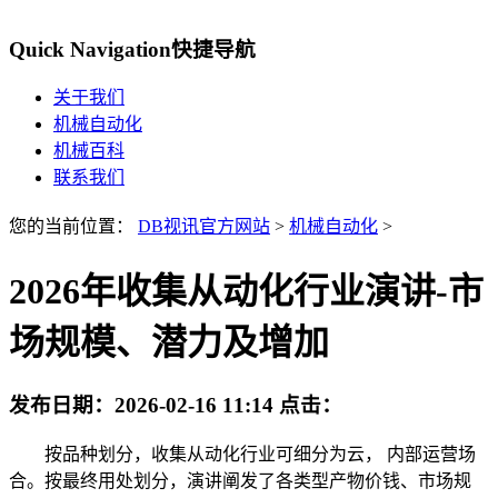
Quick Navigation
快捷导航
关于我们
机械自动化
机械百科
联系我们
您的当前位置：
DB视讯官方网站
>
机械自动化
>
2026年收集从动化行业演讲-市
场规模、潜力及增加
发布日期：
2026-02-16 11:14
点击：
按品种划分，收集从动化行业可细分为云， 内部运营场
合。按最终用处划分，演讲阐发了各类型产物价钱、市场规