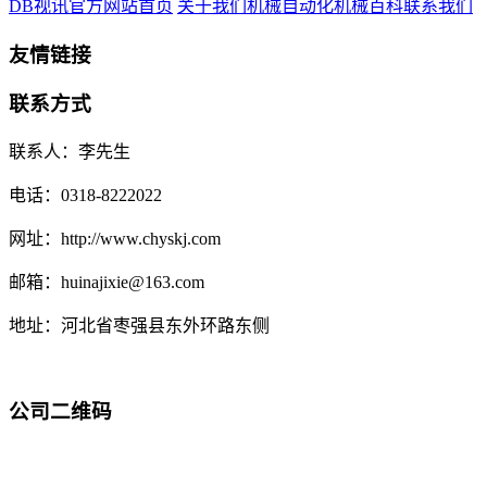
DB视讯官方网站首页
关于我们
机械自动化
机械百科
联系我们
友情链接
联系方式
联系人：李先生
电话：0318-8222022
网址：http://www.chyskj.com
邮箱：huinajixie@163.com
地址：河北省枣强县东外环路东侧
公司二维码