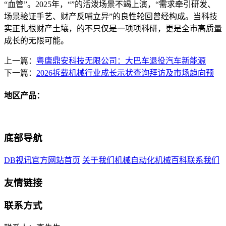
“血管”。2025年，“”的活泼场景不竭上演，“需求牵引研发、
场景验证手艺、财产反哺立异”的良性轮回曾经构成。当科技
实正扎根财产土壤，的不只仅是一项项科研，更是全市高质量
成长的无限可能。
上一篇：
粤唐鼎安科技无限公司：大巴车退役汽车新能源
下一篇：
2026拆载机械行业成长示状查询拜访及市场趋向预
地区产品：
底部导航
DB视讯官方网站首页
关于我们
机械自动化
机械百科
联系我们
友情链接
联系方式