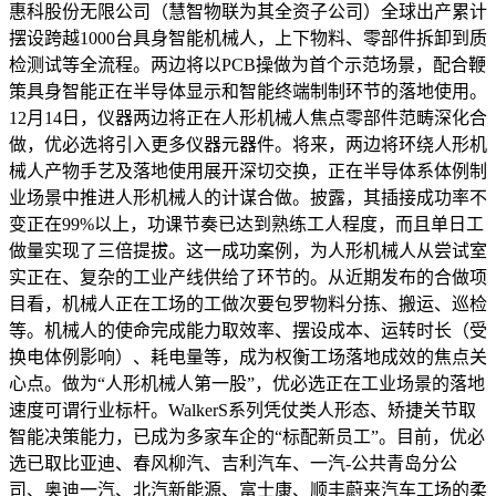
惠科股份无限公司（慧智物联为其全资子公司）全球出产累计
摆设跨越1000台具身智能机械人，上下物料、零部件拆卸到质
检测试等全流程。两边将以PCB操做为首个示范场景，配合鞭
策具身智能正在半导体显示和智能终端制制环节的落地使用。
12月14日，仪器两边将正在人形机械人焦点零部件范畴深化合
做，优必选将引入更多仪器元器件。将来，两边将环绕人形机
械人产物手艺及落地使用展开深切交换，正在半导体系体例制
业场景中推进人形机械人的计谋合做。披露，其插接成功率不
变正在99%以上，功课节奏已达到熟练工人程度，而且单日工
做量实现了三倍提拔。这一成功案例，为人形机械人从尝试室
实正在、复杂的工业产线供给了环节的。从近期发布的合做项
目看，机械人正在工场的工做次要包罗物料分拣、搬运、巡检
等。机械人的使命完成能力取效率、摆设成本、运转时长（受
换电体例影响）、耗电量等，成为权衡工场落地成效的焦点关
心点。做为“人形机械人第一股”，优必选正在工业场景的落地
速度可谓行业标杆。WalkerS系列凭仗类人形态、矫捷关节取
智能决策能力，已成为多家车企的“标配新员工”。目前，优必
选已取比亚迪、春风柳汽、吉利汽车、一汽-公共青岛分公
司、奥迪一汽、北汽新能源、富士康、顺丰蔚来汽车工场的柔