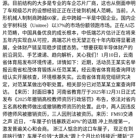
源。目前结构的大多是专业的车企芯片厂商，这也从侧面申明
了车规级芯片的设想经验正正在迁徙到机械人范畴。当前，人
形机械人制制商跨越60家，此中跨越一半是中国企业。国内企
业宇树科技（Unitree）以37%的市场份额领跑市场。正在AI芯
片范畴，中国具备优良的成长根本，中低端芯片估计正在将来
五年内实现自从可控，高端芯片也无望正在十年内取得显著进
展，全体财产链呈现稳步提拔态势。”想要获取半导体财产的
前沿洞见、手艺速递、趋向解析，关心我们！1月10日，云南
省体育局发布环境传递，详情如下：近期，活动员王某实名举
报云南省松茂体育锻炼从任范某某，经云南省体育局查询拜访
组认实开展核查，环境根基失实。云南省体育局党组研究决
定，对范某某做出夺职处置。相关部分已对范某某立案查询拜
访。【来历：封面旧事】河南省教育厅于2025年12月31日正式
发布《2025年撤销高校教师资历行政惩罚》布告，依法对省内
五名高校教师做出或撤销教师资历的处置。此中，两人因违反
师德师风被撤销资历，三人因刑法被资历。来历：FM93交通
之声 近日， “车厘子价钱暴跌近40%”的话题 冲上热搜第一，
激发普遍关心和会商。 浙江人惦念的这口车厘子， 现正在到
底啥行情？车厘子价钱“大跳水”跟上个月比价钱接近“腰斩”正