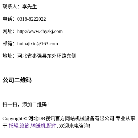
联系人：李先生
电话：0318-8222022
网址：http://www.chyskj.com
邮箱：huinajixie@163.com
地址：河北省枣强县东外环路东侧
公司二维码
扫一扫，添加二维码！
Copyright © 河北DB视讯官方网站机械设备有限公司 专业从事
于
托辊
,
滚筒
,
输送机
,
配件
, 欢迎来电咨询!