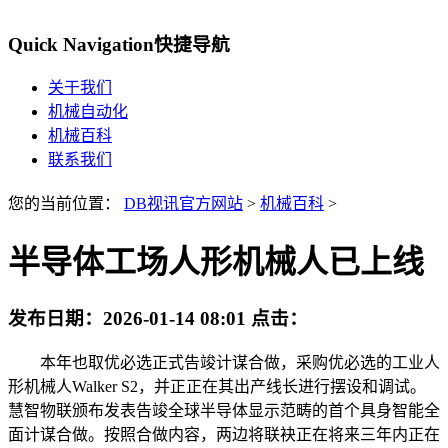
Quick Navigation
快捷导航
关于我们
机械自动化
机械百科
联系我们
您的当前位置：
DB视讯官方网站
>
机械百科
>
半导体工场人形机械人已上线
发布日期：
2026-01-14 08:01
点击：
本年也取优必选正式告竣计谋合做，采购优必选的工业人
形机械人Walker S2，并正正在其出产线长进行摆设和调试。
慧智物联颁布发表告竣全球半导体显示范畴的首个具身智能全
面计谋合做。按照合做内容，两边将联袂正在将来三年内正在