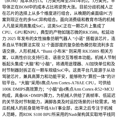
（BOM）成本从约13。1万美元降至2045年的2。3万美元，半
导体正在BOM中的成本占比将逆势大涨。目前分歧机械人正
在芯片的选择上从多个维度进行组合，从晚期的桌面级PC方
案到现正在的多SoC异构组合。面向消费级和教育市场的机械
人凡是采用高集成SoC，这类SoC正在一颗芯片上集成了
CPU、GPU和NPU，典型的产物如瑞芯微的RK3588。松延动
力 2025 年发布的女性抽象仿朝气器人 “小诺” 搭载该芯片，连
系自从节制算法实现 32 个面部度的复杂脸色模仿取流利多言
语交换，人形机械人 “Bumi 小布米” 则采用 RK3588S 相关方
案，以高性价比支持行走、语音交互等根本功能。机械人节制
板起头集成“大脑”和“小脑”，将通用途理器、AI加快单位和及
时节制器封拆正在一颗车规级SoC中。这类平台凡是源于从动
驾驶芯片，兼具高算力和功能平安，能够称为“算控一体”的计
较平台。“大脑”采用6焦点Arm Cortex-A78AE CPU，可供给
100K DMIPS高效算力；“小脑”由4焦点Arm Cortex-R52+MCU
构成，具备6K+DMIPS算力，为机械人供给了高帧率、低延迟
的关节及时节制能力，满脚各类及时运控场景的计较需求。地
瓜机械人的前身是地平线AIoT事业部，出来之后专注于机械
人范畴，而RDK S100 BPU所采用的Nash架构其实取地平线同