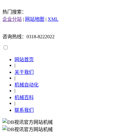
热门搜索：
企业分站
|
网站地图
|
XML
咨询热线：0318-8222022
网站首页
|
关于我们
|
机械自动化
|
机械百科
|
联系我们