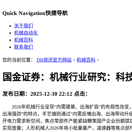
Quick Navigation
快捷导航
关于我们
机械自动化
机械百科
联系我们
您的当前位置：
DB视讯官方网站
>
机械百科
>
国金证券：机械行业研究：科
发布日期：
2025-12-30 22:12
点击：
2026年机械行业呈现“内需建基、出海扩容”的布局性改变
出海强劲”的特点，手艺端则通过“内需反哺出海、出海带动升
开电力需求新空间，焦点零部件产能紧缺鞭策国产企业份额提
实现放量；人形机械人2026年将小批量量产，减速器等焦点