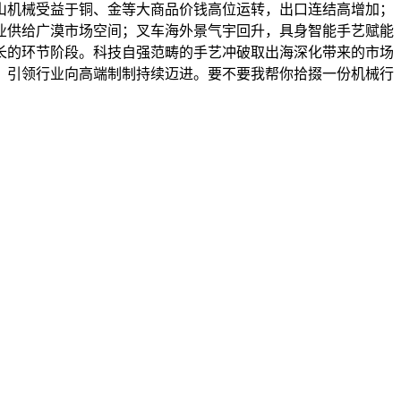
山机械受益于铜、金等大商品价钱高位运转，出口连结高增加；
业供给广漠市场空间；叉车海外景气宇回升，具身智能手艺赋能
成长的环节阶段。科技自强范畴的手艺冲破取出海深化带来的市场
，引领行业向高端制制持续迈进。要不要我帮你拾掇一份机械行