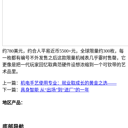
约780美元，约合人平易近币5500+元，全球限量约300枚，每
一枚都有编号不外发售之后这款限量机械表几乎霎时售罄，它
更像是把一代玩家回忆取典范硬件设想浓缩到一个可钦带的艺
术品里。
上一篇：
机电手艺使用专业：就业取成长的黄金之选——
下一篇：
具身智能 从“出场”到“进厂”的一年
地区产品：
底部导航