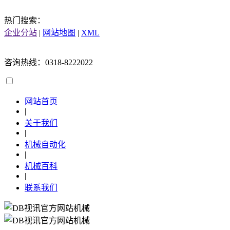
热门搜索：
企业分站
|
网站地图
|
XML
咨询热线：0318-8222022
网站首页
|
关于我们
|
机械自动化
|
机械百科
|
联系我们