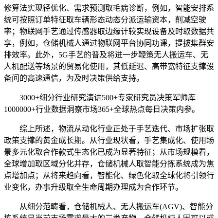
修算法实现径优化、需求预测取毛病诊断，例如，智能安排系
统可按照订单特征取车辆形态动态分派运输资本，削减空驶
率；物联网手艺通过传感器取边缘计较实现设备及时取数据共
享，例如，仓储机械人通过物联网平台协同功课，提拔集群安
排效率。此外，5G手艺的普及将进一步鞭策无人搬运车、无
人机配送等场景的贸易化使用，其低延迟、高带宽特征支撑设
备间的高速通信，为及时决策供给支持。
3000+细分行业研究演讲500+专家研究员决策军师库
1000000+行业数据洞察市场365+全球热点每日决策内参。
综上所述，物流从动化行业正处于手艺迭代、市场扩张取
政策支撑的黄金成长期。从行业现状看，手艺集成化、使用场
景多元化取合作款式生态化已成为显著特征；从市场规模看，
全球增加取区域分化并存，仓储机械人取智能分拣系统成为焦
点增加点；从将来趋向看，智能化、绿色化取全球化将引领行
业变化，办事升级取全生命周期办理成为合作环节。
从细分范畴看，仓储机械人、无人搬运车(AGV)、智能分