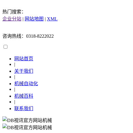
热门搜索：
企业分站
|
网站地图
|
XML
咨询热线：0318-8222022
网站首页
|
关于我们
|
机械自动化
|
机械百科
|
联系我们