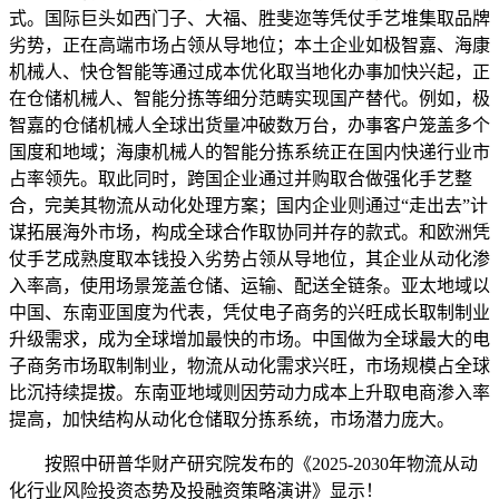
式。国际巨头如西门子、大福、胜斐迩等凭仗手艺堆集取品牌
劣势，正在高端市场占领从导地位；本土企业如极智嘉、海康
机械人、快仓智能等通过成本优化取当地化办事加快兴起，正
在仓储机械人、智能分拣等细分范畴实现国产替代。例如，极
智嘉的仓储机械人全球出货量冲破数万台，办事客户笼盖多个
国度和地域；海康机械人的智能分拣系统正在国内快递行业市
占率领先。取此同时，跨国企业通过并购取合做强化手艺整
合，完美其物流从动化处理方案；国内企业则通过“走出去”计
谋拓展海外市场，构成全球合作取协同并存的款式。和欧洲凭
仗手艺成熟度取本钱投入劣势占领从导地位，其企业从动化渗
入率高，使用场景笼盖仓储、运输、配送全链条。亚太地域以
中国、东南亚国度为代表，凭仗电子商务的兴旺成长取制制业
升级需求，成为全球增加最快的市场。中国做为全球最大的电
子商务市场取制制业，物流从动化需求兴旺，市场规模占全球
比沉持续提拔。东南亚地域则因劳动力成本上升取电商渗入率
提高，加快结构从动化仓储取分拣系统，市场潜力庞大。
按照中研普华财产研究院发布的《2025-2030年物流从动
化行业风险投资态势及投融资策略演讲》显示！