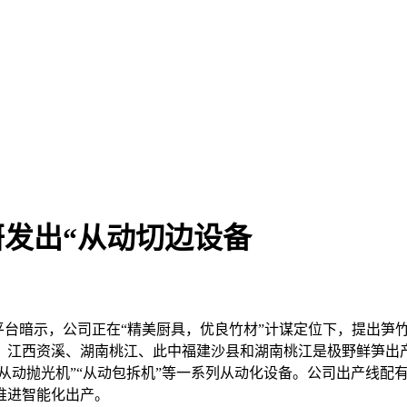
功研发出“从动切边设备
者互动平台暗示，公司正在“精美厨具，优良竹材”计谋定位下，提
、江西资溪、湖南桃江、此中福建沙县和湖南桃江是极野鲜笋出
从动抛光机”“从动包拆机”等一系列从动化设备。公司出产线配
推进智能化出产。