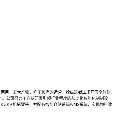
出笋竹两用，五大产物，吃干榨净的运营，操纵连锁工场开展全竹财
产。公司努力于自从研发引领行业程度的从动化智能化制制设
有KUKA机械臂等，并配有智能仓储系统WMS系统，实现物料数