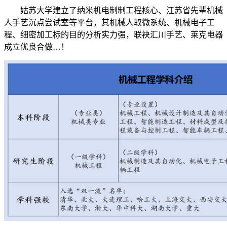
姑苏大学建立了纳米机电制制工程核心、江苏省先辈机械
人手艺沉点尝试室等平台，其机械人取微系统、机械电子工
程、细密加工标的目的分析实力强，联袂汇川手艺、莱克电器
成立优良合做…！