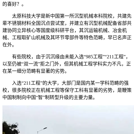
的喜好？。
太原科技大学是新中国第一所沉型机械本科院校，共建先
辈不锈钢材料全国沉点尝试室，并建立有沉型机械配备省部共
建协同立异核心等国度级科研平台，其沉运输机械、冶金机
械、工程取矿山机械及其环节零部件等特色范畴，早已名声正
在外。
有些院校，由于沉沉缘由未能入选“985工程”“211工程”，
以至仍被“双一流”拒之门外，但其机械工程学科实力不凡，正
在某一细分范畴有显著的劣势。
入选“211工程”的大学，大部门是国内某一学科范畴的强
校，很多院校正在机械工程等保守工科有显著的劣势，是鞭策
中国制制向中国“智”制转型升级的主要力量。