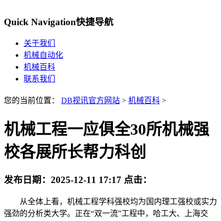
Quick Navigation
快捷导航
关于我们
机械自动化
机械百科
联系我们
您的当前位置：
DB视讯官方网站
>
机械百科
>
机械工程一应俱全30所机械强
校各展所长帮力科创
发布日期：
2025-12-11 17:17
点击：
从全体上看，机械工程学科强校均为国内理工强校或实力
强劲的分析类大学。正在“双一流”工程中，哈工大、上海交