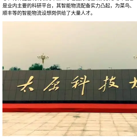
是业内主要的科研平台，其智能物流配备实力凸起，为菜鸟、
顺丰等的智能物流设想岗供给了大量人才。