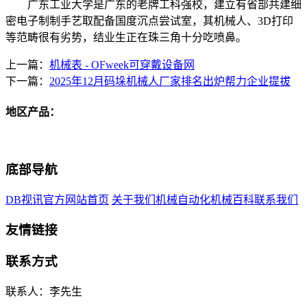
广东工业大学是广东的老牌工科强校，建立有省部共建细
密电子制制手艺取配备国度沉点尝试室，其机械人、3D打印
等范畴很有劣势，结业生正在珠三角十分吃喷鼻。
上一篇：
机械表 - OFweek可穿戴设备网
下一篇：
2025年12月码垛机械人厂家排名出炉帮力企业提拔
地区产品：
底部导航
DB视讯官方网站首页
关于我们
机械自动化
机械百科
联系我们
友情链接
联系方式
联系人：李先生