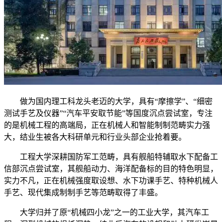
做为国内理工科龙头老迈的大学，具有“摩擦学”、“细密
测试手艺及仪器”“汽车平安取节能”等国度沉点尝试室，专注
的是机械工程的高端局，正在机械人和智能制制范畴实力强
大，结业生被各大科研单元和行业头部企业抢着要。
工程大学深耕国防军工范畴，具有舰船特辅取水下配备工
信部沉点尝试室，其舰船动力、海洋配备标的目的特色明显，
实力不凡，正在机械强度取设想、水下功课手艺、特种机械人
手艺、现代集成制制手艺等范畴取得了丰盛。
大学归并了原“机械四小龙”之一的工业大学，其汽车工