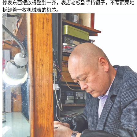
修表东西摆放得整划一齐，表店老板副手持镊子，不寒而栗地
拆卸着一枚机械表的机芯。