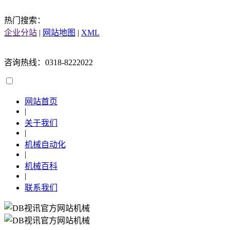
热门搜索：
企业分站
|
网站地图
|
XML
咨询热线：0318-8222022
网站首页
|
关于我们
|
机械自动化
|
机械百科
|
联系我们