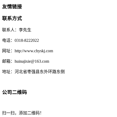
友情链接
联系方式
联系人：李先生
电话：0318-8222022
网址：http://www.chyskj.com
邮箱：huinajixie@163.com
地址：河北省枣强县东外环路东侧
公司二维码
扫一扫，添加二维码！