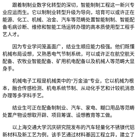
跟着制制业数字化转型的深切，智能制制工程这一新兴专
业应运而生。它以制制业转型升级为导向，培育可以或许正在
能源、化工、机械、冶金、汽车等范畴处置智能制制、智能配
备毛病诊断、维修和智能工场运转办理的高本质使用型工程手
艺人才。
因为专业学问笼盖面广，结业生顺应能力极强。他们既懂
机械布局设想，又熟悉电气节制系统，可以或许正在航空航天
配备、农牧业智能配备、矿用机电配备以及机械人等范畴大显
身手。
机械电子工程是机械类中的“万金油”专业，它以机械为根
本，融合传感检测、机电系统节制、从动化手艺和计较机消息
办理等多学科手艺。
结业生可正在配备制制业、汽车、家电、糊口用品等范畴
处置产物设想取开辟、项目筹谋、设想教育等工做。
以上海交通大学沉庆研究院发布的汽车轻量化不锈镁代铝
新材料及新工艺为例，该手艺通过材料基因工程立异，建立了