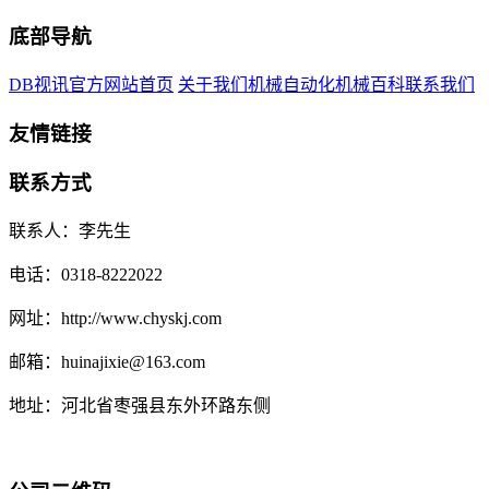
底部导航
DB视讯官方网站首页
关于我们
机械自动化
机械百科
联系我们
友情链接
联系方式
联系人：李先生
电话：0318-8222022
网址：http://www.chyskj.com
邮箱：huinajixie@163.com
地址：河北省枣强县东外环路东侧