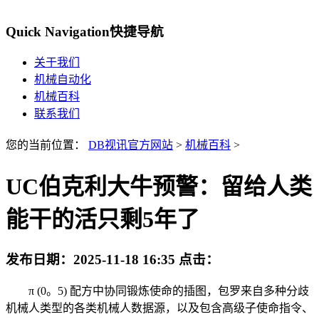
Quick Navigation
快捷导航
关于我们
机械自动化
机械百科
联系我们
您的当前位置：
DB视讯官方网站
>
机械百科
>
UC伯克利大牛预警：留给人类
能干的活只剩5年了
发布日期：
2025-11-18 16:35
点击：
π (0。5) 配方中协同锻炼使命的插图，包罗来自多种分歧
机械人类型的各类机械人数据源，以及包含高级子使命指令、