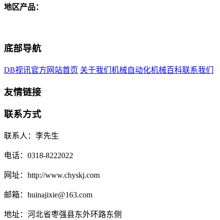
地区产品：
底部导航
DB视讯官方网站首页
关于我们
机械自动化
机械百科
联系我们
友情链接
联系方式
联系人：李先生
电话：0318-8222022
网址：http://www.chyskj.com
邮箱：huinajixie@163.com
地址：河北省枣强县东外环路东侧