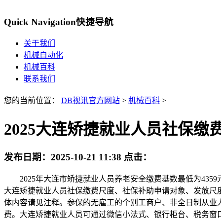
Quick Navigation
快捷导航
关于我们
机械自动化
机械百科
联系我们
您的当前位置：
DB视讯官方网站
>
机械百科
>
2025大连矫捷就业人员社保缴
发布日期：
2025-10-21 11:38
点击：
2025年大连市矫捷就业人员养老安全缴费基数最低为435
大连矫捷就业人员社保缴费尺度、社保补助申请对象、发放尺度
体内容请见注释。参保的无雇工的个别工商户、非全日制从业人员以
费。大连矫捷就业人员可通过微信小法式、银行柜台、税务窗口