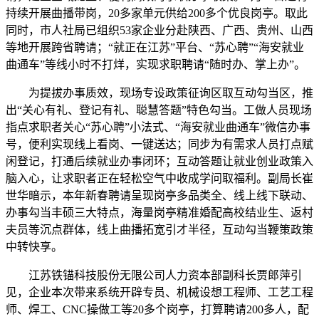
持续开展曲播带岗，20多家单元供给200多个优良岗亭。取此
同时，市人社局已组织53家企业分赴陕西、广西、贵州、山西
等地开展跨省聘请；“就正在江苏”平台、“苏心聘”“海安就业
曲通车”等线小时不打烊，实现求职聘请“随时办、掌上办”。
为提拔办事质效，现场专设政策征询区取互动勾当区，推
出“关心有礼、登记有礼、聪慧答题”特色勾当。工做人员现场
指点求职者关心“苏心聘”小法式、“海安就业曲通车”微信办事
号，便利实现线上看岗、一键送达；同步为有需求人员打点赋
闲登记，打通后续就业办事闭环；互动答题让就业创业政策入
脑入心，让求职者正在轻松空气中收成学问取福利。副局长崔
世华暗示，本年新春聘请呈现岗亭多品类全、线上线下联动、
办事勾当丰硕三大特点，海量岗亭精准婚配高校结业生、返村
夫员等沉点群体，线上曲播拓宽引才半径，互动勾当鞭策政策
中转快享。
江苏铁锚科技股份无限公司人力资本部副科长贾郎萍引
见，企业本次带来系统开辟专员、机械设想工程师、工艺工程
师、焊工、CNC操做工等20多个岗亭，打算聘请200多人，配