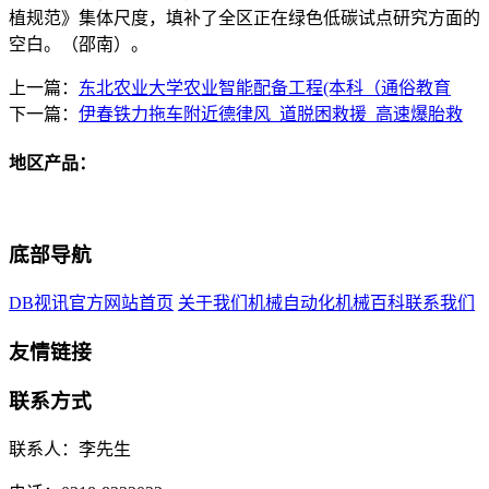
植规范》集体尺度，填补了全区正在绿色低碳试点研究方面的
空白。（邵南）。
上一篇：
东北农业大学农业智能配备工程(本科（通俗教育
下一篇：
伊春铁力拖车附近德律风_道脱困救援_高速爆胎救
地区产品：
底部导航
DB视讯官方网站首页
关于我们
机械自动化
机械百科
联系我们
友情链接
联系方式
联系人：李先生