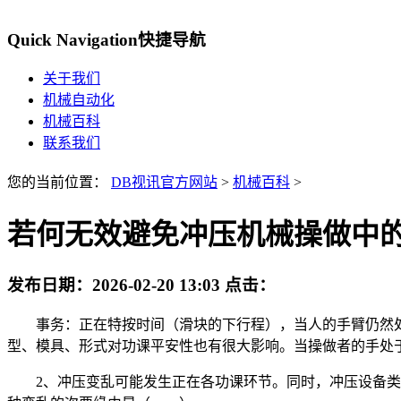
Quick Navigation
快捷导航
关于我们
机械自动化
机械百科
联系我们
您的当前位置：
DB视讯官方网站
>
机械百科
>
若何无效避免冲压机械操做中
发布日期：
2026-02-20 13:03
点击：
事务：正在特按时间（滑块的下行程），当人的手臂仍然处
型、模具、形式对功课平安性也有很大影响。当操做者的手处
2、冲压变乱可能发生正在各功课环节。同时，冲压设备类型