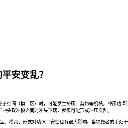
的平安变乱？
于空间（模口区）时，可能发生挤压、剪切等机械。冲压功课过
于冲头取冲模之间时冲头下落，就很可能形成冲压变乱。
、模具、形式对功课平安性也有很大影响。当操做者的手处于