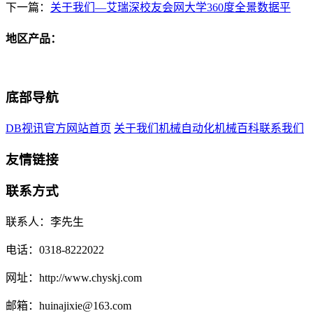
下一篇：
关于我们—艾瑞深校友会网大学360度全景数据平
地区产品：
底部导航
DB视讯官方网站首页
关于我们
机械自动化
机械百科
联系我们
友情链接
联系方式
联系人：李先生
电话：0318-8222022
网址：http://www.chyskj.com
邮箱：huinajixie@163.com