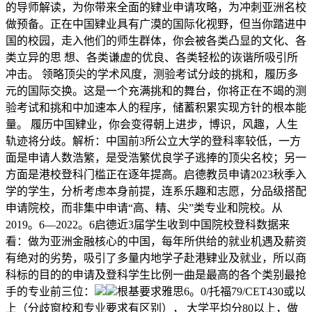
的导师解读，为你带来全面的肄业申请攻略，为冲刺亚洲名校
做预备。正在中国肄业具有广漠的国际化视野，但当你踏进中
国的校园，走入他们的师生群体，你会被各类凸显的文化、各
类立异的思 想、各类谦虚的优良、各类轻松的诙谐所吸引所
冲击。 领略顶尖的学术风度，测验考试分歧的挑和，履历多
元的国际交换。这是一个充满挑和的舞台，你将正在不竭的测
验考试和挑和中加速本人的程序，储蓄积累实现方针的根本能
量。 履历中国肄业，你会变得朝上进步，博识，风趣，人生
轨迹将分歧。解析：中国前3所公立大学的登科率较低，一方
面是申请人数浩繁，是受浩繁优良学子逃捧的顶尖名校；另一
方面是港校登科门槛正在逐年提高。启德教员申请2023秋季入
学的学生，分析考虑本身前提，连系乐趣和志愿，分品级搭配
申请院校，而非集中申请“高、精、尖”类专业和院校。从
2019。6—2022。6启德近3届学生收到中国院校登科数据来
看：做为亚洲金融核心的中国，每年所供给的就业机遇及薪资
有绝对的劣势，吸引了多量内地学子赴港肄业及就业，所以商
科标的目的的申请及登科学生比例一曲是最高的各个类别最抢
手的专业前三位：
根基要求雅思6。0/托福79/CET430或以
上（分歧窗校和专业要求有区别）， 大学平均分80以上，做