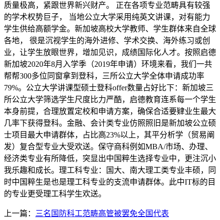
质量极高，紧跟世界新兴财产。 正在各项专业范畴具有较强
的学术权势巨子， 当地公立大学采用纯英文讲课，对有能力
学生供给高额学金。新加坡高校大学教师、学生群体来自全球
各地， 很是沉视学生的海外进修、学术交换、海外练习或创
业，让学生放眼世界，增加见识，成绩国际化人才。按照启德
新加坡2020年8月入学季（2019年申请）环境来看，我们一共
帮帮300多位同窗拿到登科，三所公立大学全体申请成功率
79%。公立大学讲课型硕士登科offer数量占好比下：新加坡三
所公立大学筛选学生尺度比力严酷，启德教育连系每一个学生
本身前提，合理放置定校和申请方案，确保合适要肄业生最大
几率下获得登科。金融、会计类专业仿照照旧是新加坡公立硕
士项目最大申请群体，占比高23%以上，其平分析学（贸易阐
发）复合型专业大受欢送。保守商科例如MBA/市场、办理、
经济类专业有所降低，突显出中国粹生选择专业中，更注沉小
我乐趣和成长。理工科专业：国大、南大理工类专业丰硕，同
时中国粹生是也是理工科专业的支流申请群体。此中IT标的目
的专业更受理工科学生欢送。
上一篇：
三名国防科工范畴高管被罢免全国代表