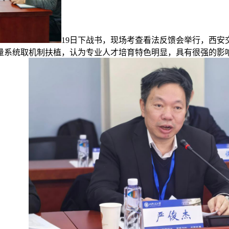
19日下战书，现场考查看法反馈会举行，西
量系统取机制扶植，认为专业人才培育特色明显，具有很强的影