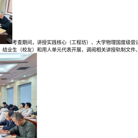
考查期间，讲授实践核心（工程坊）、大学物理国度级尝
、结业生（校友）和用人单元代表开展，调阅相关讲授轨制文件