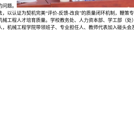
的问题。
，以认证为契机完美“评价-反馈-改良”的质量闭环机制，鞭策
机械工程人才培育质量。学校教务处、人力资本部、学工部（处
人，机械工程学院带领班子、专业担任人、教师代表加入碰头会