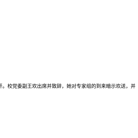
召开。校党委副王欢出席并致辞，她对专家组的到来暗示欢送，并