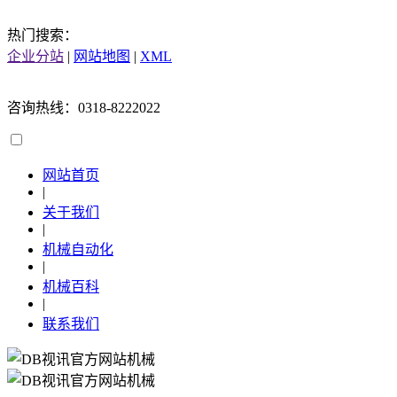
热门搜索：
企业分站
|
网站地图
|
XML
咨询热线：0318-8222022
网站首页
|
关于我们
|
机械自动化
|
机械百科
|
联系我们