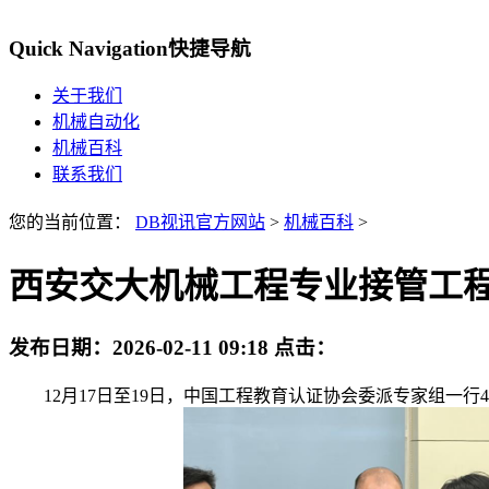
Quick Navigation
快捷导航
关于我们
机械自动化
机械百科
联系我们
您的当前位置：
DB视讯官方网站
>
机械百科
>
西安交大机械工程专业接管工
发布日期：
2026-02-11 09:18
点击：
12月17日至19日，中国工程教育认证协会委派专家组一行