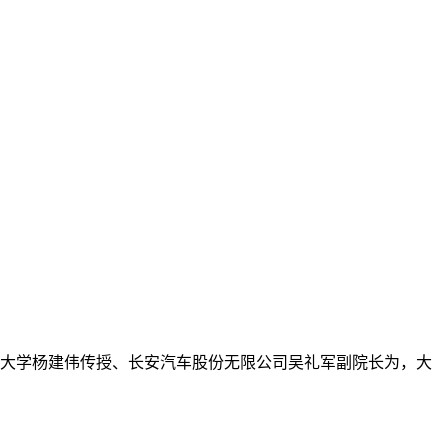
建大学杨建伟传授、长安汽车股份无限公司吴礼军副院长为，大