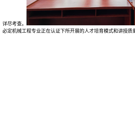
详尽考查。
必定机械工程专业正在认证下所开展的人才培育模式和讲授质