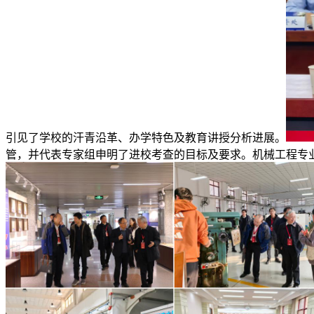
引见了学校的汗青沿革、办学特色及教育讲授分析进展。
管，并代表专家组申明了进校考查的目标及要求。机械工程专