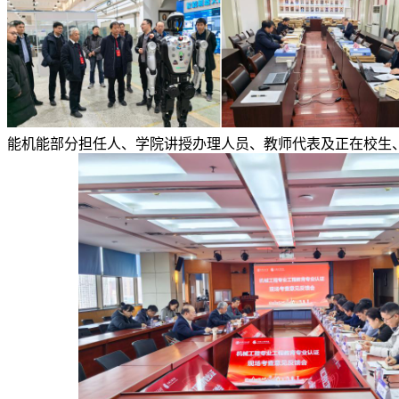
能机能部分担任人、学院讲授办理人员、教师代表及正在校生