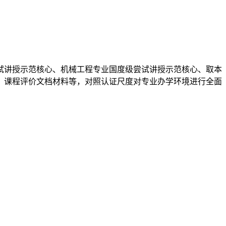
试讲授示范核心、机械工程专业国度级尝试讲授示范核心、取本
、课程评价文档材料等，对照认证尺度对专业办学环境进行全面