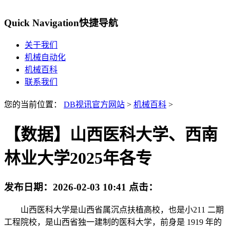
Quick Navigation
快捷导航
关于我们
机械自动化
机械百科
联系我们
您的当前位置：
DB视讯官方网站
>
机械百科
>
【数据】山西医科大学、西南
林业大学2025年各专
发布日期：
2026-02-03 10:41
点击：
山西医科大学是山西省属沉点扶植高校，也是小211 二期
工程院校，是山西省独一建制的医科大学，前身是 1919 年的