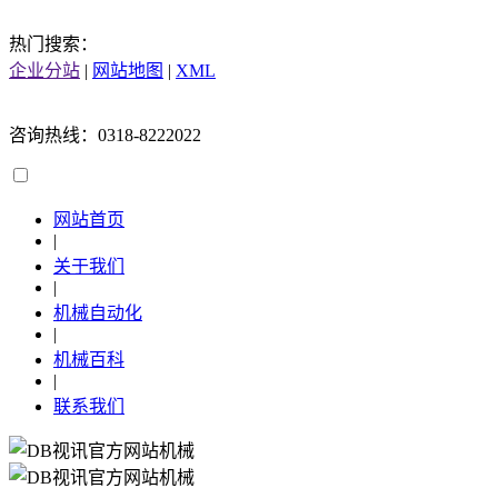
热门搜索：
企业分站
|
网站地图
|
XML
咨询热线：0318-8222022
网站首页
|
关于我们
|
机械自动化
|
机械百科
|
联系我们