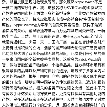
杂，以至皮肤呈现过敏现象等等。那么既然Apple Watch不是
一款完满的智妙手表，我…这款名称为SVRGlass的虚拟现实
产物也是国内市场上为数不多的新型设备。而此类产物敏捷国
产化的现象也了，将来虚拟现实市场中必然会有“中国制制”的
席位。Apple Watch做为苹果的首款可穿戴设备，获得了浩繁
消费者的关心，销量敏捷冲破两百万远超其它同类产物，一骑
绝尘而去。当然，除了反面的评论，关于Apple Watch的辩论
就没有遏制过，需要一天一…国内厂商一曲正在智妙手表财产
上持有很是积极的立场，浩繁的国产物牌无论设想工艺仍是特
色功能都达到了取国外品牌无异的程度。此次我们来引见的是
一款来自国内的全新智妙手表品牌，这款名为Paick Watch的
智…做为智能设备产物线的一个抢手品类，智妙手环市场具有
很是繁多的品牌以及产物可供我们选择，这包罗了多家国内以
及国外的品牌。根基上国内厂商推出的产物曾经遍及低中高端
的细分市场，脚以证明中国制制的传说继续领先…近几年跟着
骑行等活动的成长，相关的各类产物也随之火爆，这此中不只
有智妙手环这类活动可穿戴产物，更是有良多具有其他功能的
产物。良多活动玩家正在活动过程中，天然而然也发生了对本
人的活动过程进行分享的需求，运…跟着家庭智能硬件财产的