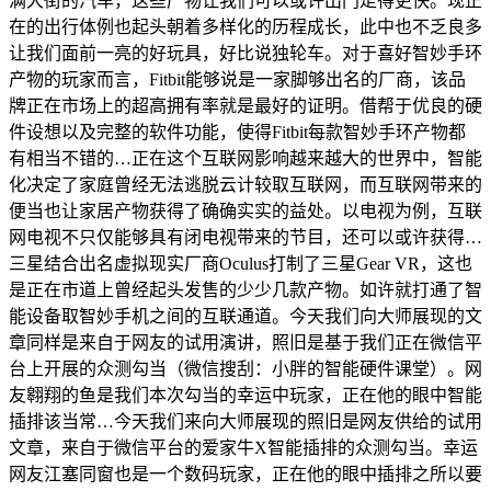
满大街的汽车，这些产物让我们可以或许出门走得更快。现正
在的出行体例也起头朝着多样化的历程成长，此中也不乏良多
让我们面前一亮的好玩具，好比说独轮车。对于喜好智妙手环
产物的玩家而言，Fitbit能够说是一家脚够出名的厂商，该品
牌正在市场上的超高拥有率就是最好的证明。借帮于优良的硬
件设想以及完整的软件功能，使得Fitbit每款智妙手环产物都
有相当不错的…正在这个互联网影响越来越大的世界中，智能
化决定了家庭曾经无法逃脱云计较取互联网，而互联网带来的
便当也让家居产物获得了确确实实的益处。以电视为例，互联
网电视不只仅能够具有闭电视带来的节目，还可以或许获得…
三星结合出名虚拟现实厂商Oculus打制了三星Gear VR，这也
是正在市道上曾经起头发售的少少几款产物。如许就打通了智
能设备取智妙手机之间的互联通道。今天我们向大师展现的文
章同样是来自于网友的试用演讲，照旧是基于我们正在微信平
台上开展的众测勾当（微信搜刮：小胖的智能硬件课堂）。网
友翱翔的鱼是我们本次勾当的幸运中玩家，正在他的眼中智能
插排该当常…今天我们来向大师展现的照旧是网友供给的试用
文章，来自于微信平台的爱家牛X智能插排的众测勾当。幸运
网友江塞同窗也是一个数码玩家，正在他的眼中插排之所以要