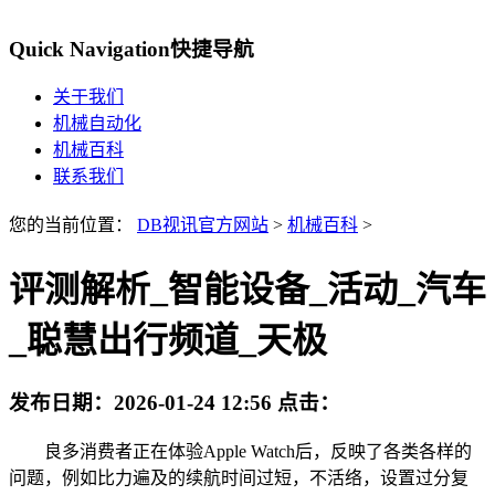
Quick Navigation
快捷导航
关于我们
机械自动化
机械百科
联系我们
您的当前位置：
DB视讯官方网站
>
机械百科
>
评测解析_智能设备_活动_汽车
_聪慧出行频道_天极
发布日期：
2026-01-24 12:56
点击：
良多消费者正在体验Apple Watch后，反映了各类各样的
问题，例如比力遍及的续航时间过短，不活络，设置过分复